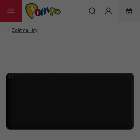
Hledat