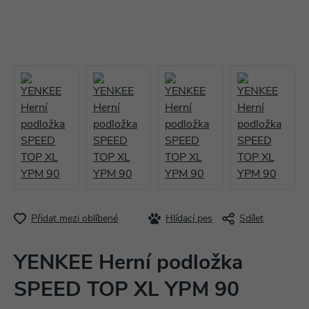
Přidat mezi oblíbené
Hlídací pes
Sdílet
YENKEE Herní podložka
SPEED TOP XL YPM 90