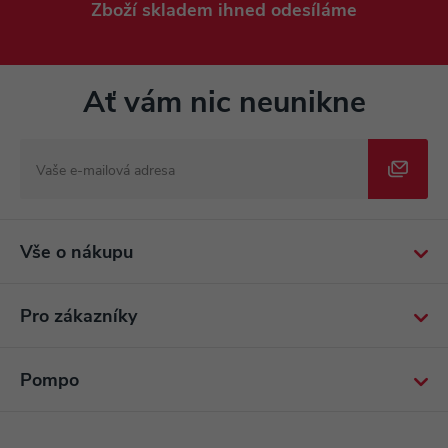
Zboží skladem ihned odesíláme
Ať vám nic neunikne
Vše o nákupu
Pro zákazníky
Pompo